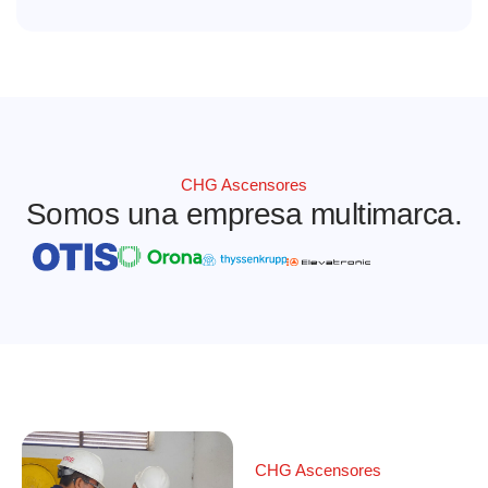
CHG Ascensores
Somos una empresa multimarca.
CHG Ascensores