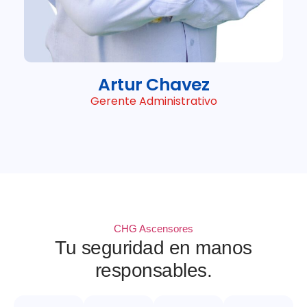
Artur Chavez
Gerente Administrativo
CHG Ascensores
Tu seguridad en manos
responsables.