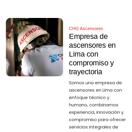
CHG Ascensores
Empresa de
ascensores en
Lima con
compromiso y
trayectoria
Somos una empresa de
ascensores en Lima con
enfoque técnico y
humano, combinamos
experiencia, innovación y
compromiso para ofrecer
servicios integrales de