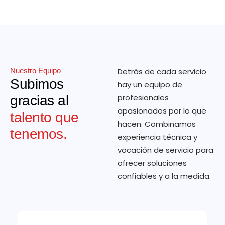
Nuestro Equipo
Detrás de cada servicio
Subimos
hay un equipo de
profesionales
gracias al
apasionados por lo que
talento que
hacen. Combinamos
tenemos.
experiencia técnica y
vocación de servicio para
ofrecer soluciones
confiables y a la medida.