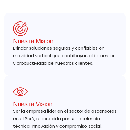
Nuestra Misión
Brindar soluciones seguras y confiables en
movilidad vertical que contribuyan al bienestar
y productividad de nuestros clientes.
Nuestra Visión
Ser la empresa líder en el sector de ascensores
en el Perú, reconocida por su excelencia
técnica, innovación y compromiso social.