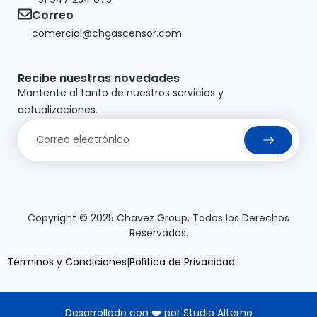
Correo
comercial@chgascensor.com
Recibe nuestras novedades
Mantente al tanto de nuestros servicios y
actualizaciones.
Copyright © 2025 Chavez Group. Todos los Derechos
Reservados.
Términos y Condiciones
|
Política de Privacidad
Desarrollado con ❤️ por Studio Alterno