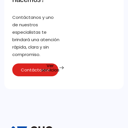
Contáctanos y uno
de nuestros
especialistas te
brindará una atención
rápida, clara y sin
compromiso.
Ver
Contáctanos
servicios