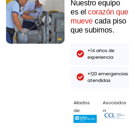
Nuestro equipo
es el
corazón que
mueve
cada piso
que subimos.
+14 años de
experiencia
+120 emergencias
atendidas
Aliados
Asociados
de:
a: