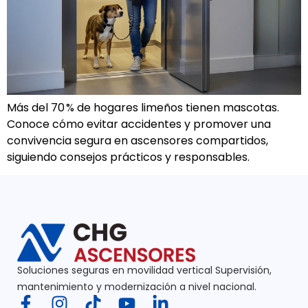
Más del 70 % de hogares limeños tienen mascotas.
Conoce cómo evitar accidentes y promover una
convivencia segura en ascensores compartidos,
siguiendo consejos prácticos y responsables.
Soluciones seguras en movilidad vertical Supervisión,
mantenimiento y modernización a nivel nacional.