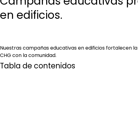
Campañas educativas pr
en edificios.
Nuestras campañas educativas en edificios fortalecen la
CHG con la comunidad.
Tabla de contenidos